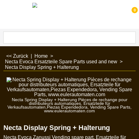
0
<< Zurück
|
Home
>
Necta Evoca Ersatzteile Spare Parts used and new
>
Necta Display Spring + Halterung
Necta Spring Display + Halterung Pièces de rechange pour
distributeurs automatiques, Ersatzteile für
Verkaufsautomaten,Piezas Expendedora, Vending Spare Parts,
www.eulerautomaten.com
Necta Display Spring + Halterung
Necta Evoca Zanussi Vending spare part, Ersatzteile für