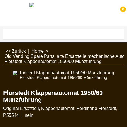
0
<< Zurück
|
Home
>
Old Vending Spare Parts, alte Ersatzteile mechanische Auto
Florstedt Klappenautomat 1950/60 Münzführung
Florstedt Klappenautomat 1950/60 Münzführung
Florstedt Klappenautomat 1950/60
Münzführung
Original Ersatzteil, Klappenautomat, Ferdinand Florstedt,
P55544
nein