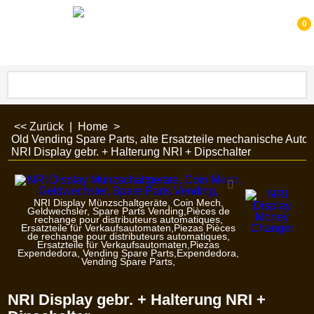
0
<< Zurück
|
Home
>
Old Vending Spare Parts, alte Ersatzteile mechanische Auto
NRI Display gebr. + Halterung NRI + Dipschalter
NRI Display Münzschaltgeräte, Coin Mech,
Geldwechsler, Spare Parts Vending,Pièces de
rechange pour distributeurs automatiques,
Ersatzteile für Verkaufsautomaten,Piezas Pièces
de rechange pour distributeurs automatiques,
Ersatzteile für Verkaufsautomaten,Piezas
Expendedora, Vending Spare Parts,Expendedora,
Vending Spare Parts,
NRI Display gebr. + Halterung NRI +