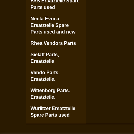
FAS Ersatzteile Spare
Parts used
Necta Evoca
Ersatzteile Spare
Parts used and new
Rhea Vendors Parts
Sielaff Parts,
Ersatzteile
Vendo Parts.
Ersatzteile.
Wittenborg Parts.
Ersatzteile.
Wurlitzer Ersatzteile
Spare Parts used