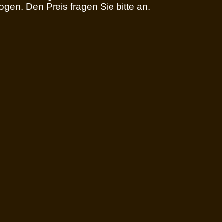
gen. Den Preis fragen Sie bitte an.