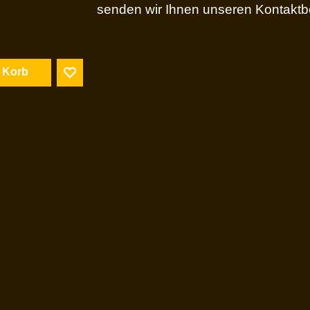
senden wir Ihnen unseren Kontaktbo
n Korb